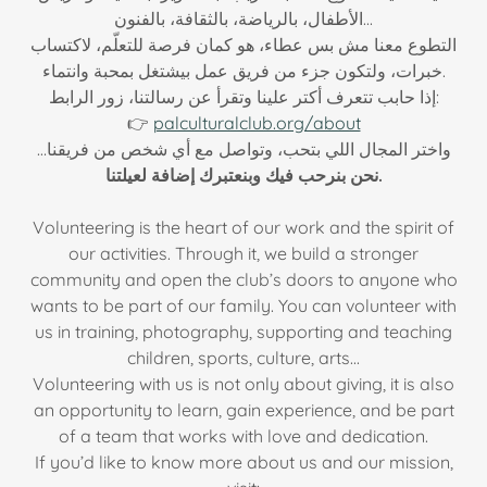
الأطفال، بالرياضة، بالثقافة، بالفنون...
التطوع معنا مش بس عطاء، هو كمان فرصة للتعلّم، لاكتساب
خبرات، ولتكون جزء من فريق عمل بيشتغل بمحبة وانتماء.
إذا حابب تتعرف أكتر علينا وتقرأ عن رسالتنا، زور الرابط:
👉
palculturalclub.org/about
واختر المجال اللي بتحب، وتواصل مع أي شخص من فريقنا…
نحن بنرحب فيك وبنعتبرك إضافة لعيلتنا.
Volunteering is the heart of our work and the spirit of
our activities. Through it, we build a stronger
community and open the club’s doors to anyone who
wants to be part of our family. You can volunteer with
us in training, photography, supporting and teaching
children, sports, culture, arts...
Volunteering with us is not only about giving, it is also
an opportunity to learn, gain experience, and be part
of a team that works with love and dedication.
If you’d like to know more about us and our mission,